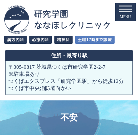
住所・
最寄り駅
〒305-0817 茨城県つくば市研究学園2-2-7
※駐車場あり
つくばエクスプレス「研究学園駅」から徒歩12分
つくば市中央消防署向かい
不安