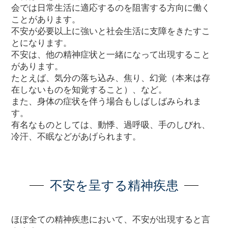
会では日常生活に適応するのを阻害する方向に働く
ことがあります。
不安が必要以上に強いと社会生活に支障をきたすこ
とになります。
不安は、他の精神症状と一緒になって出現すること
があります。
たとえば、気分の落ち込み、焦り、幻覚（本来は存
在しないものを知覚すること）、など。
また、身体の症状を伴う場合もしばしばみられま
す。
有名なものとしては、動悸、過呼吸、手のしびれ、
冷汗、不眠などがあげられます。
不安を呈する精神疾患
ほぼ全ての精神疾患において、不安が出現すると言