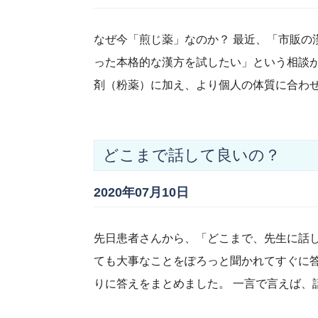
なぜ今「煎じ薬」なのか？ 最近、「市販の
った本格的な漢方を試したい」という相談が
剤（粉薬）に加え、より個人の体質に合わ
どこまで話して良いの？
2020年07月10日
先日患者さんから、「どこまで、先生に話
ても大事なことをぽろっと聞かれてすぐに
りに答えをまとめました。 一言で言えば、