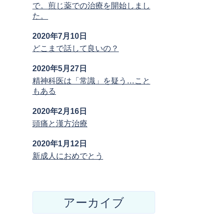
で。煎じ薬での治療を開始しまし
た。
2020年7月10日
どこまで話して良いの？
2020年5月27日
精神科医は「常識」を疑う…こと
もある
2020年2月16日
頭痛と漢方治療
2020年1月12日
新成人におめでとう
アーカイブ