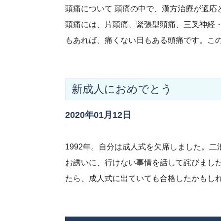
頭痛について 頭痛の中で、漢方治療が適応
頭痛には、片頭痛、緊張型頭痛、三叉神経・
もあれば、痛くない日もある頭痛です。こ
新成人におめでとう
2020年01月12日
1992年。自分は成人式を欠席しました。
お誘いに、行けない事情を話して詫びまし
たら、成人式に出ていても合格したかもし