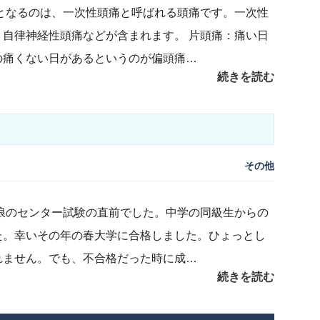
となるのは、一次性頭痛と呼ばれる頭痛です。一次性
自律神経性頭痛などが含まれます。 片頭痛：痛い日
の痛くない日があるというのが偏頭痛…
続きを読む
その他
二浪のセンター試験の直前でした。中学の同級生からの
た。幸いその年の春大学に合格しました。ひょっとし
れません。でも、不合格だった時に成…
続きを読む