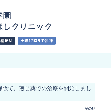
保険で。煎じ薬での治療を開始しまし
その他