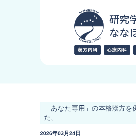
「あなた専用」の本格漢方を
た。
2026年03月24日