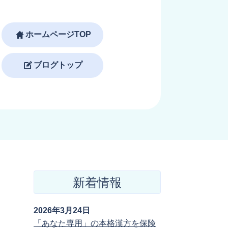
ホームページTOP
ブログトップ
新着情報
2026年3月24日
「あなた専用」の本格漢方を保険