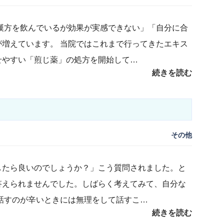
漢方を飲んでいるが効果が実感できない」「自分に合
増えています。 当院ではこれまで行ってきたエキス
せやすい「煎じ薬」の処方を開始して…
続きを読む
その他
したら良いのでしょうか？」こう質問されました。と
答えられませんでした。しばらく考えてみて、自分な
話すのが辛いときには無理をして話すこ…
続きを読む