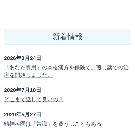
新着情報
2026年3月24日
「あなた専用」の本格漢方を保険で。煎じ薬での治
療を開始しました。
2020年7月10日
どこまで話して良いの？
2020年5月27日
精神科医は「常識」を疑う…こともある