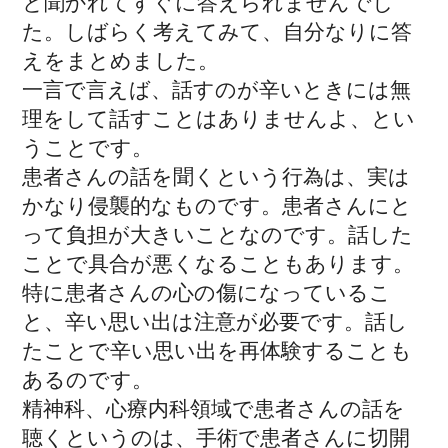
と聞かれてすぐに答えられませんでし
た。しばらく考えてみて、自分なりに答
えをまとめました。
一言で言えば、話すのが辛いときには無
理をして話すことはありませんよ、とい
うことです。
患者さんの話を聞くという行為は、実は
かなり侵襲的なものです。患者さんにと
って負担が大きいことなのです。話した
ことで具合が悪くなることもあります。
特に患者さんの心の傷になっているこ
と、辛い思い出は注意が必要です。話し
たことで辛い思い出を再体験することも
あるのです。
精神科、心療内科領域で患者さんの話を
聴くというのは、手術で患者さんに切開