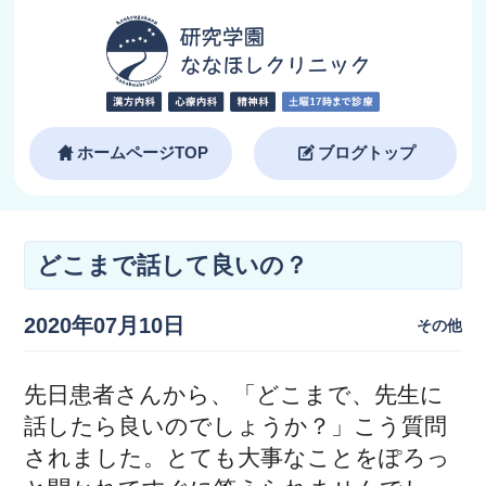
ホームページTOP
ブログトップ
どこまで話して良いの？
2020年07月10日
その他
先日患者さんから、「どこまで、先生に
話したら良いのでしょうか？」こう質問
されました。とても大事なことをぽろっ