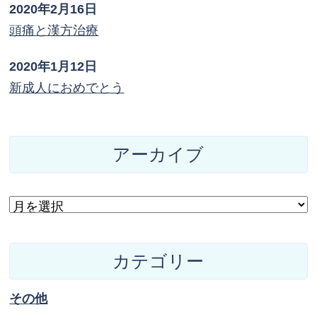
2020年2月16日
頭痛と漢方治療
2020年1月12日
新成人におめでとう
アーカイブ
カテゴリー
その他