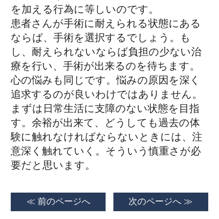
を加える行為に等しいのです。
患者さんが手術に耐えられる状態にある
ならば、手術を選択するでしょう。も
し、耐えられないならば負担の少ない治
療を行い、手術が出来るのを待ちます。
心の悩みも同じです。悩みの原因を深く
追求するのが良いわけではありません。
まずは日常生活に支障のない状態を目指
す。余裕が出来て、どうしても過去の体
験に触れなければならないときには、注
意深く触れていく。そういう慎重さが必
要だと思います。
≪ 前のページへ
次のページへ ≫